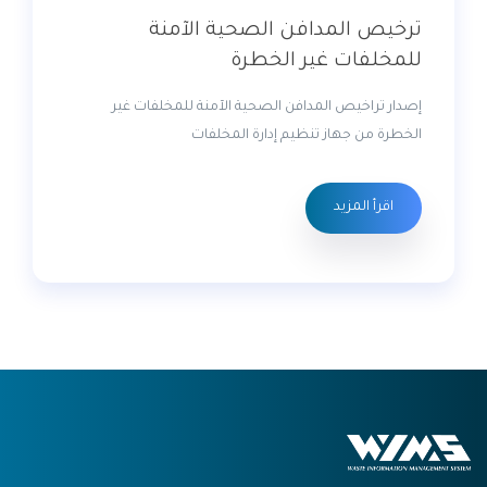
ترخيص المدافن الصحية الآمنة
للمخلفات غير الخطرة
إصدار تراخيص المدافن الصحية الآمنة للمخلفات غير
الخطرة من جهاز تنظيم إدارة المخلفات
اقرأ المزيد