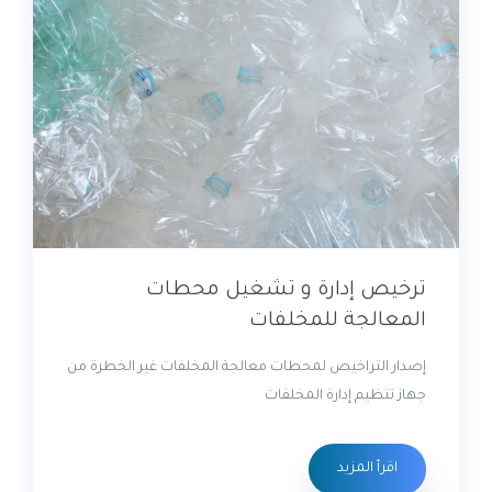
ترخيص إدارة و تشغيل محطات
المعالجة للمخلفات
إصدار التراخيص لمحطات معالجة المخلفات غير الخطرة من
جهاز تنظيم إدارة المخلفات
اقرأ المزيد