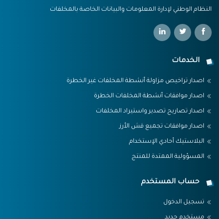
النظام الوطني لإدارة المعلومات والبيانات الخاصة بالمخلفات
الخدمات
اصدار تراخيص مزاولة أنشطة المخلفات غير الخطرة
اصدار موافقات أنشطة المخلفات الخطرة
اصدار تصاريح تصدير واستيراد المخلفات
اصدار موافقات تجميع قش الأرز
البلاستيك أحادي الإستخدام
المسؤولية الممتدة للمنتج
حساب المستخدم
تسجيل الدخول
مستخدم جديد