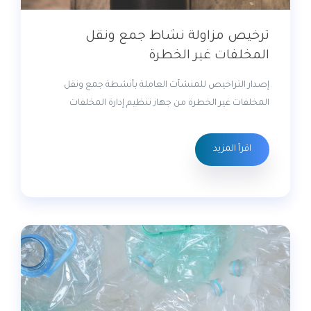
ترخيص مزاولة نشاط جمع ونقل
المخلفات غير الخطرة
إصدار التراخيص للمنشآت العاملة بأنشطة جمع ونقل
المخلفات غير الخطرة من جهاز تنظيم إدارة المخلفات
اقرأ المزيد