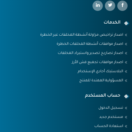
الخدمات
اصدار تراخيص مزاولة أنشطة المخلفات غير الخطرة
اصدار موافقات أنشطة المخلفات الخطرة
اصدار تصاريح تصدير واستيراد المخلفات
اصدار موافقات تجميع قش الأرز
البلاستيك أحادي الإستخدام
المسؤولية الممتدة للمنتج
حساب المستخدم
تسجيل الدخول
مستخدم جديد
استعادة الحساب