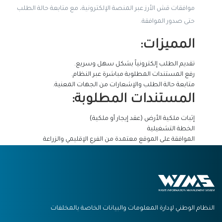
موافقات قش الأرز عبر المنصة الإلكترونية، مع متابعة حالة الطلب
حتى صدور الموافقة.
المميزات:
تقديم الطلب إلكترونياً بشكل سهل وسريع.
رفع المستندات المطلوبة مباشرة عبر النظام.
متابعة حالة الطلب والإشعارات من الجهات المعنية.
المستندات المطلوبة:
إثبات ملكية الأرض (عقد إيجار أو ملكية)
الخطة التشغيلية
الموافقة على الموقع معتمدة من الفرع الإقليمي والزراعة
النظام الوطني لإدارة المعلومات والبيانات الخاصة بالمخلفات